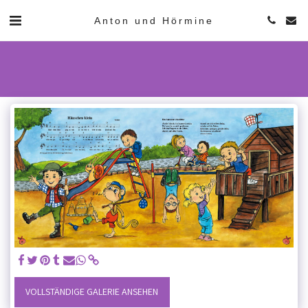
Anton und Hörmine
VOLLSTÄNDIGE GALERIE ANSEHEN