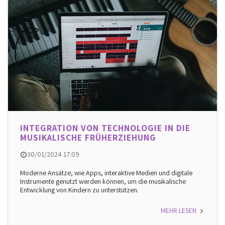
INTEGRATION VON TECHNOLOGIE IN DIE
MUSIKALISCHE FRÜHERZIEHUNG
30/01/2024 17:09
Moderne Ansätze, wie Apps, interaktive Medien und digitale
Instrumente genutzt werden können, um die musikalische
Entwicklung von Kindern zu unterstützen.
MEHR LESEN