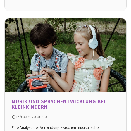
MUSIK UND SPRACHENTWICKLUNG BEI
KLEINKINDERN
15/04/2020 00:00
Eine Analyse der Verbindung zwischen musikalischer