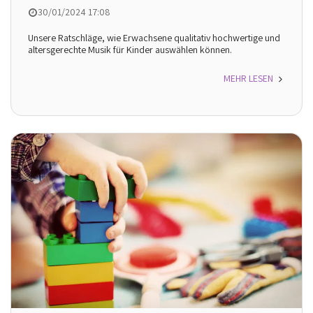
30/01/2024 17:08
Unsere Ratschläge, wie Erwachsene qualitativ hochwertige und
altersgerechte Musik für Kinder auswählen können.
MEHR LESEN