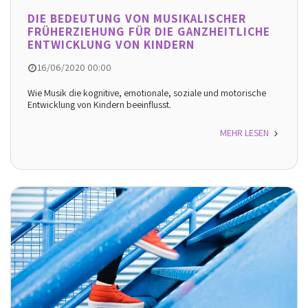
DIE BEDEUTUNG VON MUSIKALISCHER
FRÜHERZIEHUNG FÜR DIE GANZHEITLICHE
ENTWICKLUNG VON KINDERN
16/06/2020 00:00
Wie Musik die kognitive, emotionale, soziale und motorische
Entwicklung von Kindern beeinflusst.
MEHR LESEN