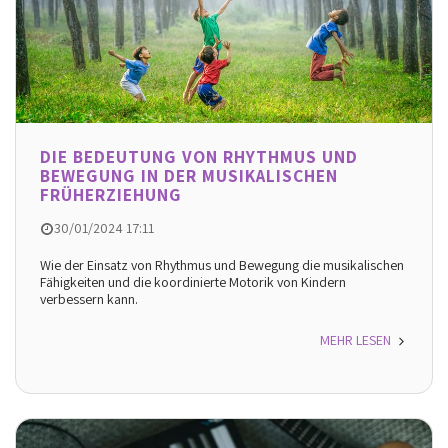
DIE BEDEUTUNG VON RHYTHMUS UND
BEWEGUNG IN DER MUSIKALISCHEN
FRÜHERZIEHUNG
30/01/2024 17:11
Wie der Einsatz von Rhythmus und Bewegung die musikalischen
Fähigkeiten und die koordinierte Motorik von Kindern
verbessern kann.
MEHR LESEN