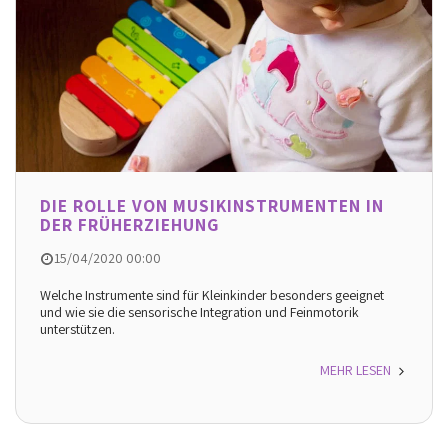
DIE ROLLE VON MUSIKINSTRUMENTEN IN
DER FRÜHERZIEHUNG
15/04/2020 00:00
Welche Instrumente sind für Kleinkinder besonders geeignet
und wie sie die sensorische Integration und Feinmotorik
unterstützen.
MEHR LESEN