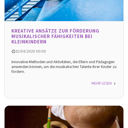
KREATIVE ANSÄTZE ZUR FÖRDERUNG
MUSIKALISCHER FÄHIGKEITEN BEI
KLEINKINDERN
15/04/2020 00:00
Innovative Methoden und Aktivitäten, die Eltern und Pädagogen
anwenden können, um die musikalischen Talente ihrer Kinder zu
fördern.
MEHR LESEN