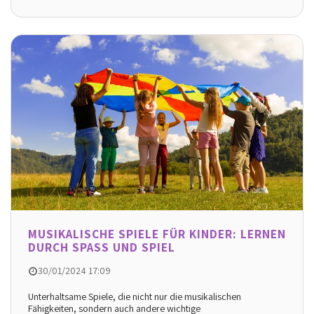
MUSIKALISCHE SPIELE FÜR KINDER: LERNEN
DURCH SPASS UND SPIEL
30/01/2024 17:09
Unterhaltsame Spiele, die nicht nur die musikalischen
Fähigkeiten, sondern auch andere wichtige