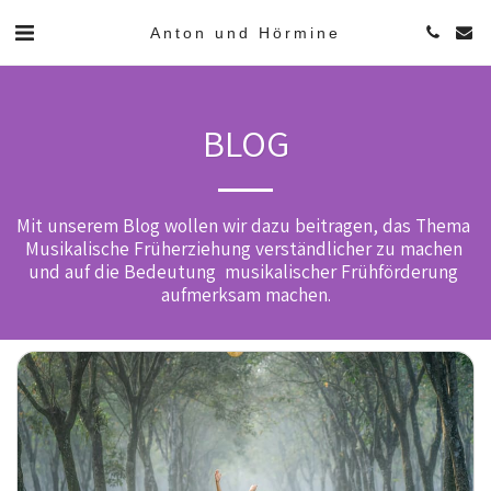
Anton und Hörmine
BLOG
Mit unserem Blog wollen wir dazu beitragen, das Thema 
Musikalische Früherziehung verständlicher zu machen 
und auf die Bedeutung  musikalischer Frühförderung 
aufmerksam machen.