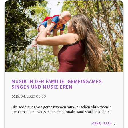
MUSIK IN DER FAMILIE: GEMEINSAMES
SINGEN UND MUSIZIEREN
15/04/2020 00:00
Die Bedeutung von gemeinsamen musikalischen Aktivitäten in
der Familie und wie sie das emotionale Band stärken können.
MEHR LESEN