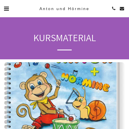
Anton und Hörmine
KURSMATERIAL