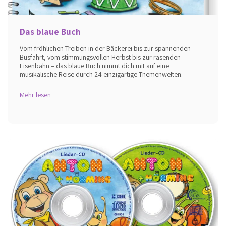
Das blaue Buch
Vom fröhlichen Treiben in der Bäckerei bis zur spannenden
Busfahrt, vom stimmungsvollen Herbst bis zur rasenden
Eisenbahn – das blaue Buch nimmt dich mit auf eine
musikalische Reise durch 24 einzigartige Themenwelten.
Mehr lesen