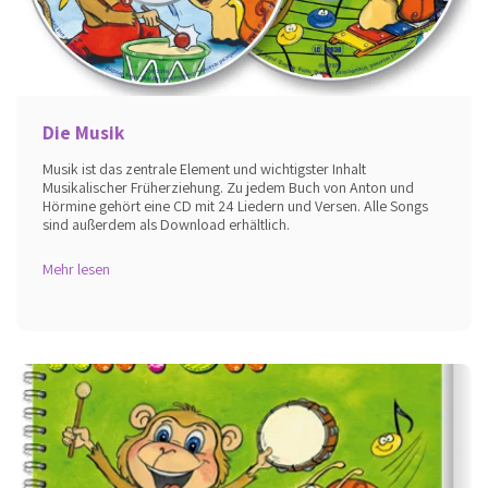
Die Musik
Musik ist das zentrale Element und wichtigster Inhalt
Musikalischer Früherziehung. Zu jedem Buch von Anton und
Hörmine gehört eine CD mit 24 Liedern und Versen. Alle Songs
sind außerdem als Download erhältlich.
Mehr lesen