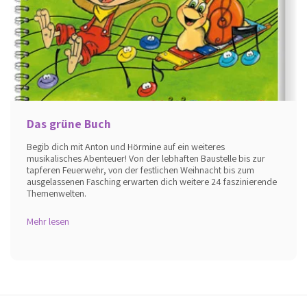
Das grüne Buch
Begib dich mit Anton und Hörmine auf ein weiteres
musikalisches Abenteuer! Von der lebhaften Baustelle bis zur
tapferen Feuerwehr, von der festlichen Weihnacht bis zum
ausgelassenen Fasching erwarten dich weitere 24 faszinierende
Themenwelten.
Mehr lesen